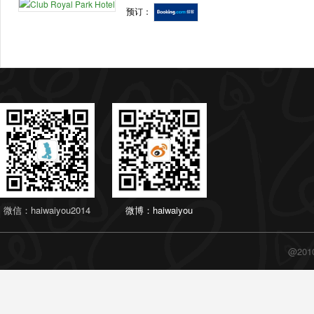
预订：
微信：haiwaiyou2014
微博：haiwaiyou
@20