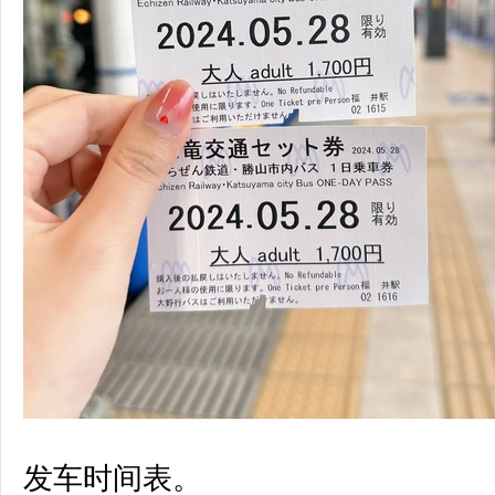
发车时间表。