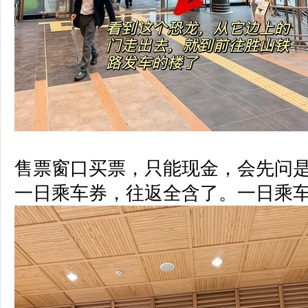
售票窗口买票，只能现金，会先问
一日乘车券，往返全含了。
一日乘车