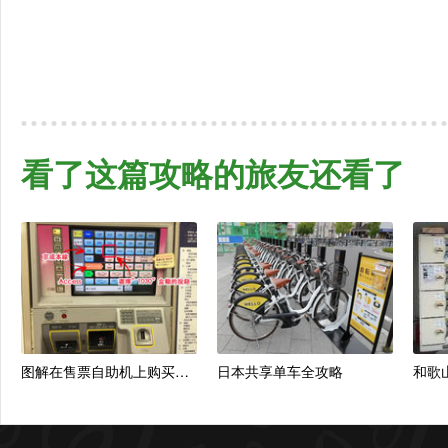
看了这篇攻略的旅友还看了
图解在售票自助机上购买成田机场至东京电车票
日本共享单车全攻略
和歌